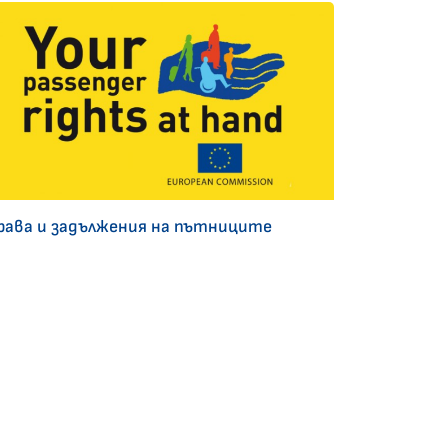
рава и задължения на пътниците