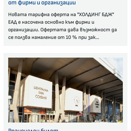
от фирми и организации
Новата тарифна оферта на "ХОЛДИНГ БДЖ"
ЕАД е насочена основно към фирми и
организации. Офертата дава възможност да
се ползва намаление от 10 % при зак...
Регионален билет