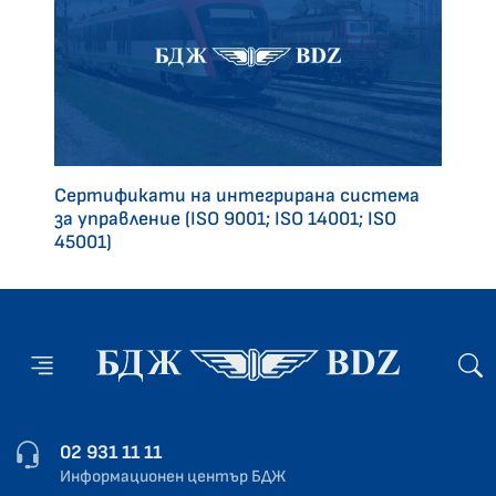
Сертификати на интегрирана система
за управление (ISO 9001; ISO 14001; ISO
45001)
02 931 11 11
Информационен център БДЖ