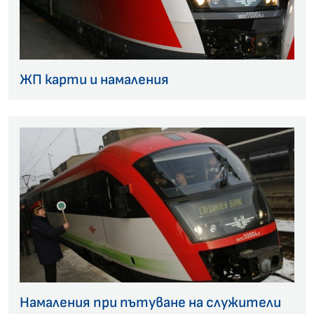
ЖП карти и намаления
Намаления при пътуване на служители