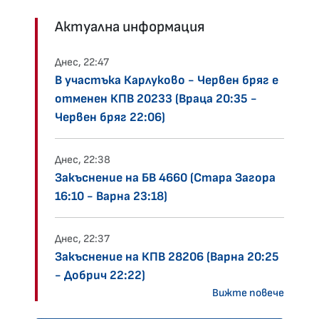
Актуална информация
Днес, 22:47
В участъка Карлуково - Червен бряг е
отменен КПВ 20233 (Враца 20:35 -
Червен бряг 22:06)
Днес, 22:38
Закъснение на БВ 4660 (Стара Загора
16:10 - Варна 23:18)
Днес, 22:37
Закъснение на КПВ 28206 (Варна 20:25
- Добрич 22:22)
Вижте повече