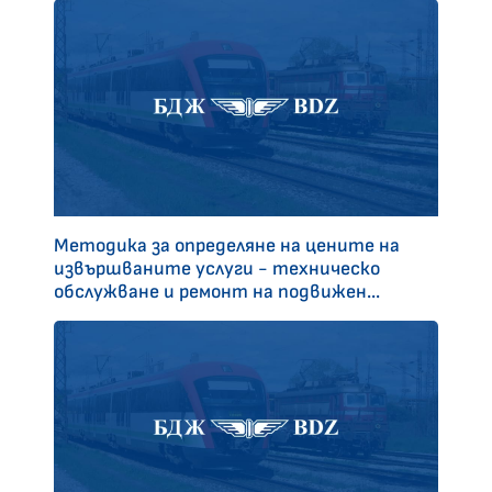
Методика за определяне на цените на
извършваните услуги - техническо
обслужване и ремонт на подвижен...