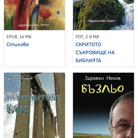
EPUB, 14 MB
PDF, 2.9 MB
Стихове
СКРИТОТО
СЪКРОВИЩЕ НА
БИБЛИЯТА