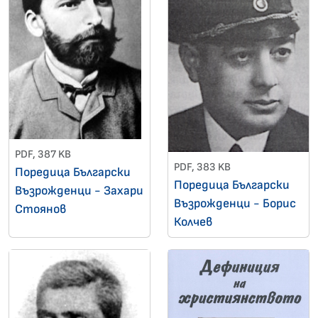
PDF, 387 KB
PDF, 383 KB
Поредица Български
Поредица Български
Възрожденци - Захари
Възрожденци - Борис
Стоянов
Колчев