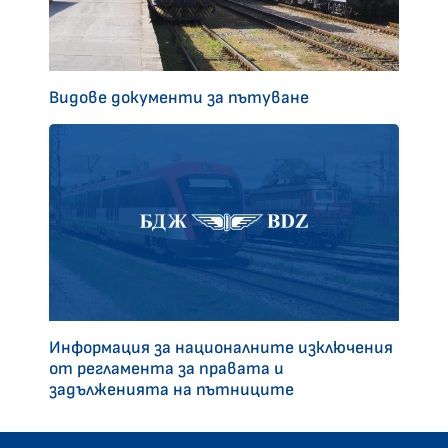
Видове документи за пътуване
Информация за националните изключения
от регламента за правата и
задълженията на пътниците