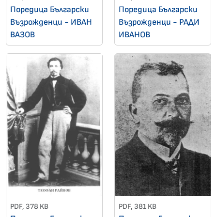
Поредица Български
Поредица Български
Възрожденци - ИВАН
Възрожденци - РАДИ
ВАЗОВ
ИВАНОВ
PDF, 378 KB
PDF, 381 KB