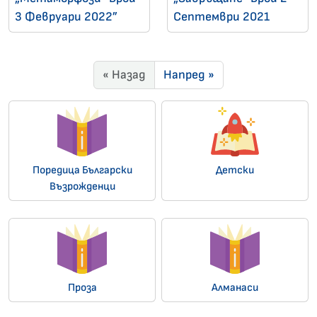
3 Февруари 2022”
Септември 2021
« Назад
Напред »
Поредица Български
Детски
Възрожденци
Проза
Алманаси