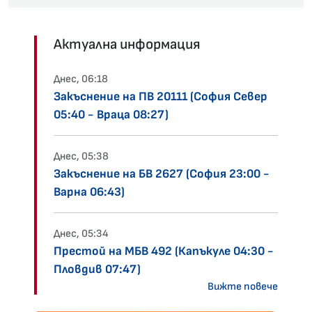
Актуална информация
Днес, 06:18
Закъснение на ПВ 20111 (София Север
05:40 - Враца 08:27)
Днес, 05:38
Закъснение на БВ 2627 (София 23:00 -
Варна 06:43)
Днес, 05:34
Престой на МБВ 492 (Капъкуле 04:30 -
Пловдив 07:47)
Вижте повече