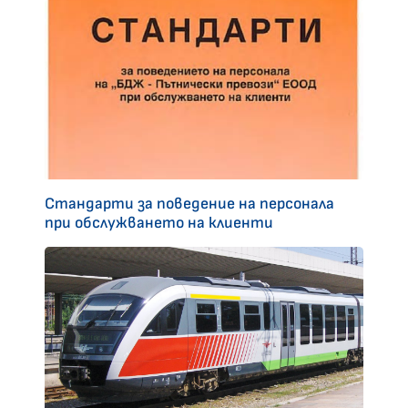
Стандарти за поведение на персонала
при обслужването на клиенти