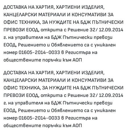
ДОСТАВКА НА ХАРТИЯ, ХАРТИЕНИ ИЗДЕЛИЯ,
КАНЦЕЛАРСКИ МАТЕРИАЛИ И КОНСУМАТИВИ ЗА
ОФИС ТЕХНИКА, ЗА НУЖДИТЕ НА БДЖ ПЪТНИЧЕСКИ
ПРЕВОЗИ ЕООД, открита с Решение 32/ 12.09.2014
г. на управителя на БДЖ Пътнически превози
ЕООД, Решението и Обявлението са с уникален
номер 01605-2014-0033 в Регистъра на
обществените поръчки към АОП
ДОСТАВКА НА ХАРТИЯ, ХАРТИЕНИ ИЗДЕЛИЯ,
КАНЦЕЛАРСКИ МАТЕРИАЛИ И КОНСУМАТИВИ ЗА
ОФИС ТЕХНИКА, ЗА НУЖДИТЕ НА БДЖ ПЪТНИЧЕСКИ
ПРЕВОЗИ ЕООД, открита с Решение 32/ 12.09.2014
г. на управителя на БДЖ Пътнически превози
ЕООД, Решението и Обявлението са с уникален
номер 01605-2014-0033 в Регистъра на
обществените поръчки към АОП