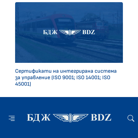
Сертификати на интегрирана система
за управление (ISO 9001; ISO 14001; ISO
45001)