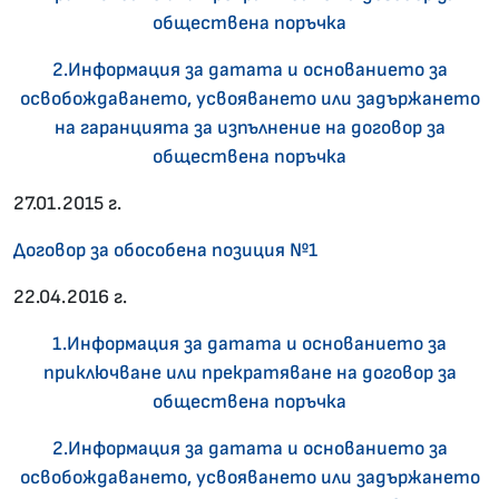
обществена поръчка
2.Информация за датата и основанието за
освобождаването, усвояването или задържането
на гаранцията за изпълнение на договор за
обществена поръчка
27.01.2015 г.
Договор за обособена позиция №1
22.04.2016 г.
1.Информация за датата и основанието за
приключване или прекратяване на договор за
обществена поръчка
2.Информация за датата и основанието за
освобождаването, усвояването или задържането