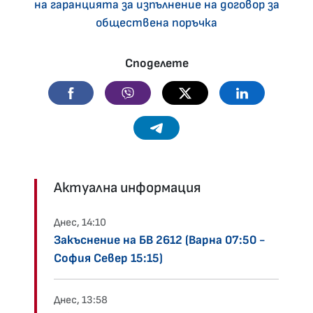
на гаранцията за изпълнение на договор за
обществена поръчка
Споделете
Facebook
Viber
Twitter
Linkedin
Telegram
Актуална информация
Днес, 14:10
Закъснение на БВ 2612 (Варна 07:50 -
София Север 15:15)
Днес, 13:58