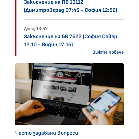
Закъснение на ПВ 10112
(Димитровград 07:45 - София 12:52)
Днес, 13:57
Закъснение на БВ 7622 (София Север
12:10 - Видин 17:15)
Вижте повече
Често задавани въпроси