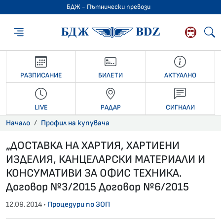
БДЖ - Пътнически превози
БДЖ - Пътниче
РАЗПИСАНИЕ
БИЛЕТИ
АКТУАЛНО
LIVE
РАДАР
СИГНАЛИ
Начало
Профил на купувача
„ДОСТАВКА НА ХАРТИЯ, ХАРТИЕНИ
ИЗДЕЛИЯ, КАНЦЕЛАРСКИ МАТЕРИАЛИ И
КОНСУМАТИВИ ЗА ОФИС ТЕХНИКА.
Договор №3/2015 Договор №6/2015
12.09.2014 •
Процедури по ЗОП