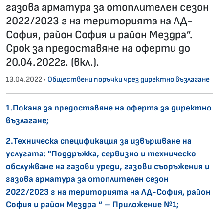
газова арматура за отоплителен сезон
2022/2023 г на територията на ЛД-
София, район София и район Мездра“.
Срок за предоставяне на оферти до
20.04.2022г. (вкл.).
13.04.2022 •
Обществени поръчки чрез директно възлагане
1.Покана за предоставяне на оферта за директно
възлагане;
2.Техническа спецификация за извършване на
услугата: "Поддръжка, сервизно и техническо
обслужване на газови уреди, газови съоръжения и
газова арматура за отоплителен сезон
2022/2023 г на територията на ЛД-София, район
София и район Мездра “ – Приложение №1;