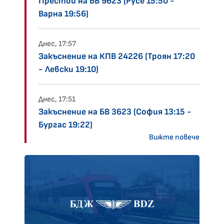
Престой на БВ 9623 (Русе 15:50 -
Варна 19:56)
Днес, 17:57
Закъснение на КПВ 24226 (Троян 17:20
- Левски 19:10)
Днес, 17:51
Закъснение на БВ 3623 (София 13:15 -
Бургас 19:22)
Вижте повече