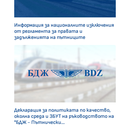
Информация за националните изключения
от регламента за правата и
задълженията на пътниците
Декларация за политиката по качество,
околна среда и ЗБУТ на ръководството на
"БДЖ - Пътнически...