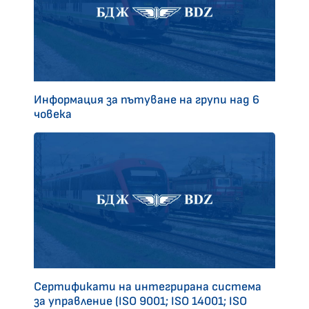
Информация за пътуване на групи над 6
човека
Сертификати на интегрирана система
за управление (ISO 9001; ISO 14001; ISO