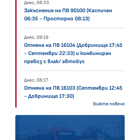
Днес, 08:33
Закъснение на ПВ 90100 (Каспичан
06:35 - Просторно 08:13)
Днес, 08:19
Отмяна на ПВ 16104 (Добринище 17:45
- Септември 22:33) и комбиниран
превоз с влак/ автобус
Днес, 08:17
Отмяна на ПВ 16103 (Септември 12:45
- Добринище 17:30)
Вижте повече