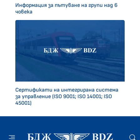
Информация за пътуване на групи над 6
човека
Сертификати на интегрирана система
за управление (ISO 9001; ISO 14001; ISO
45001)