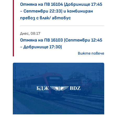
Отмяна на ПВ 16104 (Добринище 17:45
- Септември 22:33) и комбиниран
превоз с влак/ автобус
Днес, 08:17
Отмяна на ПВ 16103 (Септември 12:45
- Добринище 17:30)
Вижте повече