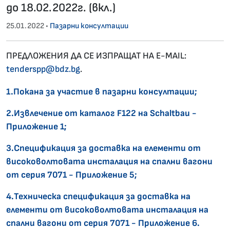
до 18.02.2022г. (вкл.)
25.01.2022 •
Пазарни консултации
ПРЕДЛОЖЕНИЯ ДА СЕ ИЗПРАЩАТ НА E-MAIL:
tenderspp@bdz.bg
.
1.Покана за участие в пазарни консултации;
2.Извлечение от каталог F122 на Schaltbau -
Приложение 1;
3.Спецификация за доставка на елементи от
високоволтовата инсталация на спални вагони
от серия 7071 - Приложение 5;
4.Техническа спецификация за доставка на
елементи от високоволтовата инсталация на
спални вагони от серия 7071 - Приложение 6.