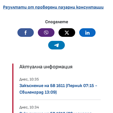
Резултати от проведени пазарни консултации
Споделете
Facebook
Viber
Twitter
Linkedin
Telegram
Актуална информация
Днес, 10:35
Закъснение на БВ 1611 (Перник 07:15 -
Свиленград 13:09)
Днес, 10:34