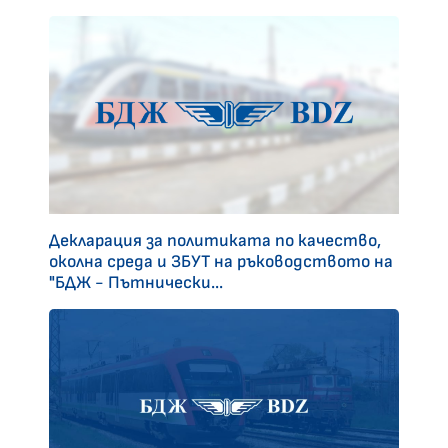
Декларация за политиката по качество,
околна среда и ЗБУТ на ръководството на
"БДЖ - Пътнически...