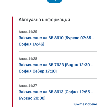
Актуална информация
Днес, 14:29
Закъснение на БВ 8610 (Бургас 07:55 -
София 14:46)
Днес, 14:28
Закъснение на БВ 7623 (Видин 12:30 -
София Север 17:10)
Днес, 14:27
Закъснение на БВ 8613 (София 12:55 -
Бургас 20:00)
Вижте повече