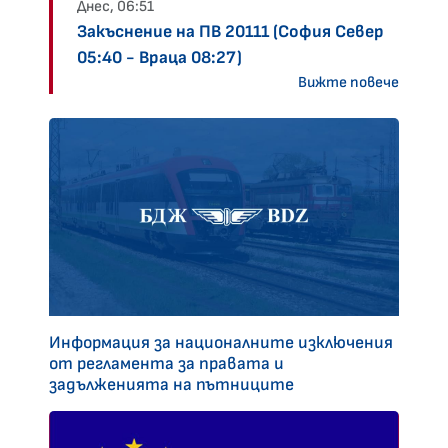
Днес, 06:51
Закъснение на ПВ 20111 (София Север
05:40 - Враца 08:27)
Вижте повече
Информация за националните изключения
от регламента за правата и
задълженията на пътниците