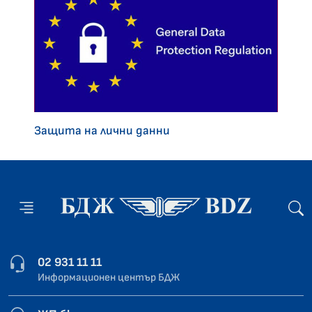
Защита на лични данни
02 931 11 11
Информационен център БДЖ