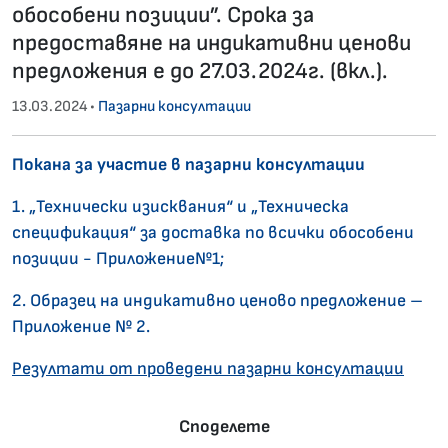
обособени позиции”. Срока за
предоставяне на индикативни ценови
предложения е до 27.03.2024г. (вкл.).
13.03.2024 •
Пазарни консултации
Покана за участие в пазарни консултации
1. „Технически изисквания“ и „Техническа
спецификация“ за доставка по всички обособени
позиции - Приложение№1;
2. Образец на индикативно ценово предложение –
Приложение № 2.
Резултати от проведени пазарни консултации
Споделете