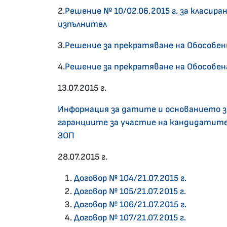
2.
Решение № 10/02.06.2015 г. за класира
изпълнител
3.
Решение за прекратяване на Обособени
4.
Решение за прекратяване на Обособен
13.07.2015 г.
Информация за датите и основанието з
гаранциите за участие на кандидатите
ЗОП
28.07.2015 г.
Договор № 104/21.07.2015 г.
Договор № 105/21.07.2015 г.
Договор № 106/21.07.2015 г.
Договор № 107/21.07.2015 г.