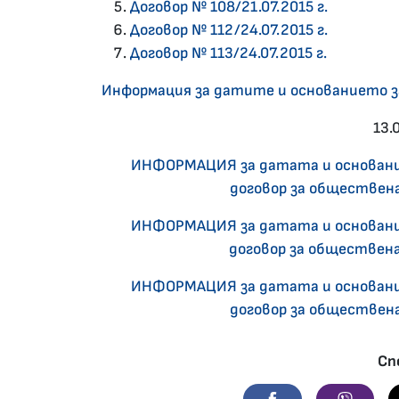
Договор № 108/21.07.2015 г.
Договор № 112/24.07.2015 г.
Договор № 113/24.07.2015 г.
Информация за датите и основанието з
13.
ИНФОРМАЦИЯ за датата и основание
договор за обществена 
ИНФОРМАЦИЯ за датата и основание
договор за обществена 
ИНФОРМАЦИЯ за датата и основание
договор за обществена 
Сп
Facebook
Viber