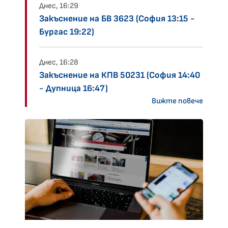
Днес, 16:29
Закъснение на БВ 3623 (София 13:15 -
Бургас 19:22)
Днес, 16:28
Закъснение на КПВ 50231 (София 14:40
- Дупница 16:47)
Вижте повече