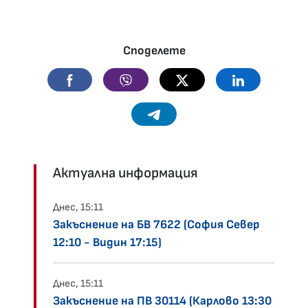
Споделете
Facebook
Viber
Twitter
Linkedin
Telegram
Актуална информация
Днес, 15:11
Закъснение на БВ 7622 (София Север
12:10 - Видин 17:15)
Днес, 15:11
Закъснение на ПВ 30114 (Карлово 13:30