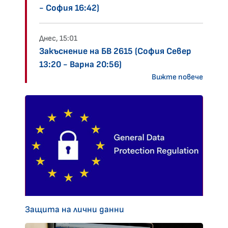
- София 16:42)
Днес, 15:01
Закъснение на БВ 2615 (София Север
13:20 - Варна 20:56)
Вижте повече
Защита на лични данни