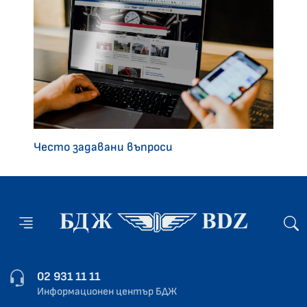
Често задавани въпроси
02 931 11 11
Информационен център БДЖ