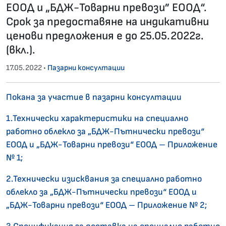
ЕООД и „БДЖ-Товарни превози” ЕООД“.
Срок за предоставяне на индикативни
ценови предложения е до 25.05.2022г.
(вкл.).
17.05.2022 •
Пазарни консултации
Покана за участие в пазарни консултации
1.Технически характеристики на специално
работно облекло за „БДЖ-Пътнически превози“
ЕООД и „БДЖ-Товарни превози“ ЕООД – Приложение
№ 1;
2.Технически изисквания за специално работно
облекло за „БДЖ-Пътнически превози“ ЕООД и
„БДЖ-Товарни превози“ ЕООД – Приложение № 2;