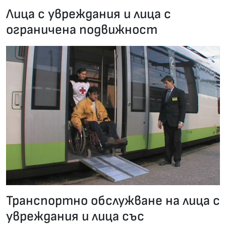
Лица с увреждания и лица с
ограничена подвижност
27.01.2020 •
Транспортно обслужване на лица с
увреждания и лица със