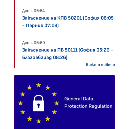
Днес, 06:54
Закъснение на КПВ 50201 (София 06:05
- Перник 07:03)
Днес, 06:50
Закъснение на ПВ 50111 (София 05:20 -
Благоевград 08:26)
Вижте повече