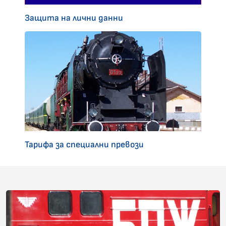
Защита на лични данни
Тарифа за специални превози