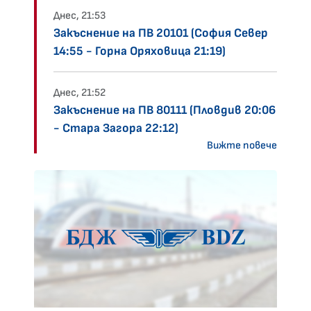
Днес, 21:53
Закъснение на ПВ 20101 (София Север
14:55 - Горна Оряховица 21:19)
Днес, 21:52
Закъснение на ПВ 80111 (Пловдив 20:06
- Стара Загора 22:12)
Вижте повече