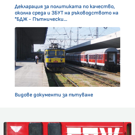
Декларация за политиката по качество,
околна среда и ЗБУТ на ръководството на
"БДЖ - Пътнически...
Видове документи за пътуване