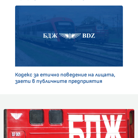
Кодекс за етично поведение на лицата,
заети в публичните предприятия