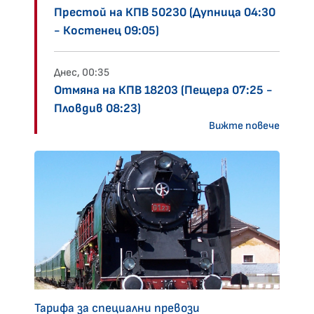
Престой на КПВ 50230 (Дупница 04:30
- Костенец 09:05)
Днес, 00:35
Отмяна на КПВ 18203 (Пещера 07:25 -
Пловдив 08:23)
Вижте повече
Тарифа за специални превози