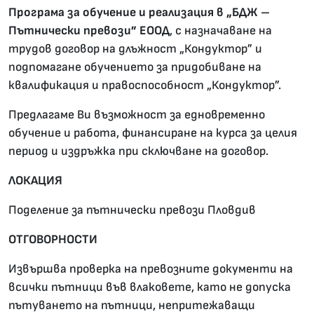
Програма за обучение и реализация в „БДЖ –
Пътнически превози” ЕООД
, с назначаване на
трудов договор на длъжност „Кондуктор” и
подпомагане обучението за придобиване на
квалификация и правоспособност „Кондуктор”.
Предлагаме Ви възможност за едновременно
обучение и работа, финансиране на курса за целия
период и издръжка при сключване на договор.
ЛОКАЦИЯ
Поделение за пътнически превози Пловдив
ОТГОВОРНОСТИ
Извършва проверка на превозните документи на
всички пътници във влаковете, като не допуска
пътуването на пътници, непритежаващи