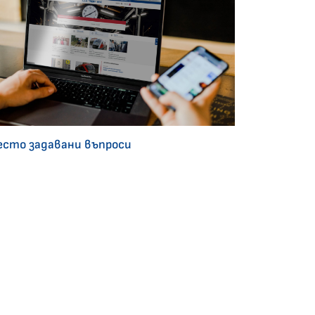
есто задавани въпроси