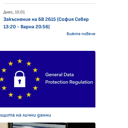
Днес, 15:01
Закъснение на БВ 2615 (София Север
13:20 - Варна 20:56)
Вижте повече
ащита на лични данни