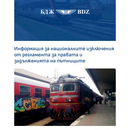
Информация за националните изключения
от регламента за правата и
задълженията на пътниците