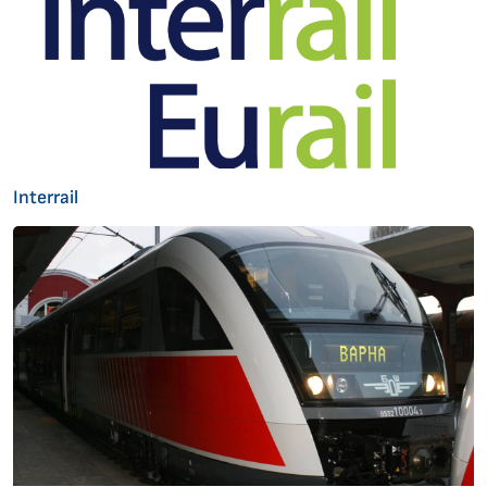
Interrail