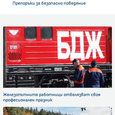
Препоръки за безопасно поведение
Железопътните работници отбелязват своя
професионален празник