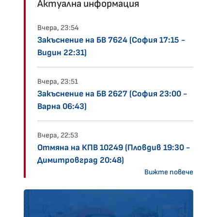
Актуална информация
Вчера, 23:54
Закъснение на БВ 7624 (София 17:15 -
Видин 22:31)
Вчера, 23:51
Закъснение на БВ 2627 (София 23:00 -
Варна 06:43)
Вчера, 22:53
Отмяна на КПВ 10249 (Пловдив 19:30 -
Димитровград 20:48)
Вижте повече