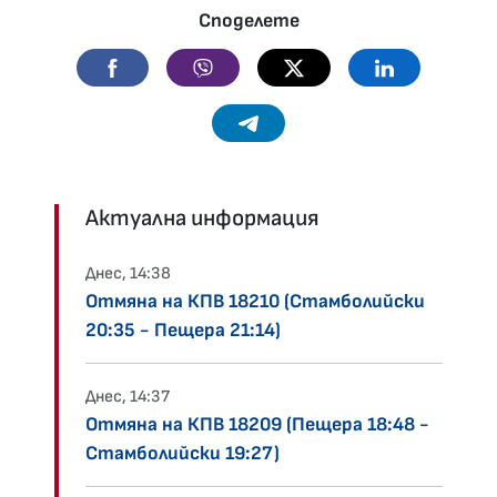
Споделете
Facebook
Viber
Twitter
Linkedin
Telegram
Актуална информация
Днес, 14:38
Отмяна на КПВ 18210 (Стамболийски
20:35 - Пещера 21:14)
Днес, 14:37
Отмяна на КПВ 18209 (Пещера 18:48 -
Стамболийски 19:27)