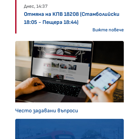
Днес, 14:37
Отмяна на КПВ 18208 (Стамболийски
18:05 - Пещера 18:44)
Вижте повече
Често задавани въпроси