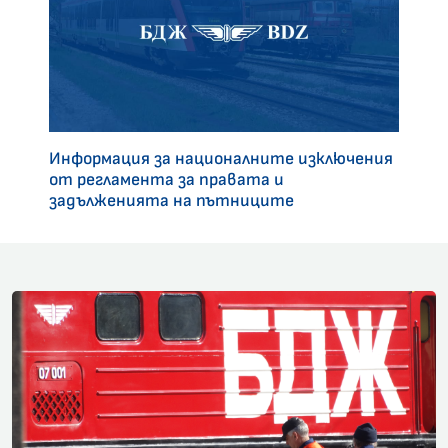
Информация за националните изключения
от регламента за правата и
задълженията на пътниците