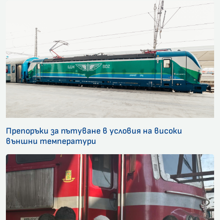
Препоръки за пътуване в условия на високи
външни температури