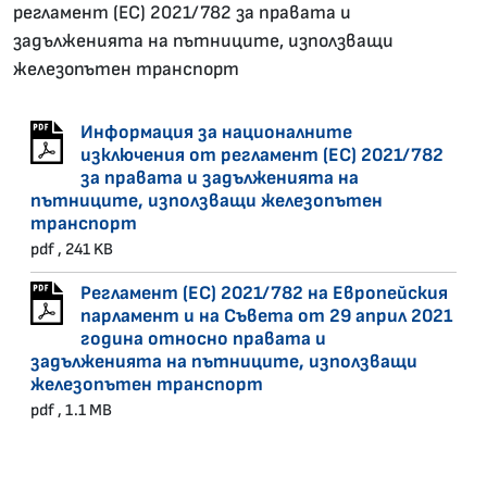
регламент (ЕС) 2021/782 за правата и
задълженията на пътниците, използващи
железопътен транспорт
Информация за националните
изключения от регламент (ЕС) 2021/782
за правата и задълженията на
пътниците, използващи железопътен
транспорт
pdf , 241 KB
Регламент (ЕС) 2021/782 на Европейския
парламент и на Съвета от 29 април 2021
година относно правата и
задълженията на пътниците, използващи
железопътен транспорт
pdf , 1.1 MB