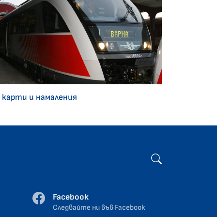
 карти и намаления
Facebook
Следвайте ни във Facebook