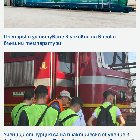
Препоръки за пътуване в условия на високи
външни температури
Ученици от Турция са на практическо обучение в