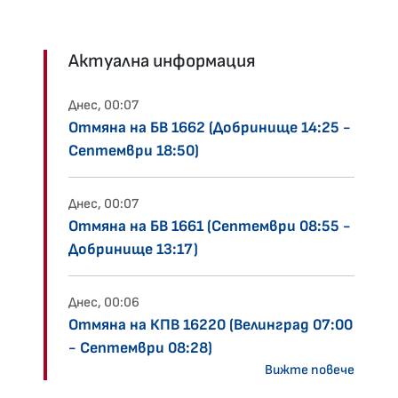
Актуална информация
Днес, 00:07
Отмяна на БВ 1662 (Добринище 14:25 -
Септември 18:50)
Днес, 00:07
Отмяна на БВ 1661 (Септември 08:55 -
Добринище 13:17)
Днес, 00:06
Отмяна на КПВ 16220 (Велинград 07:00
- Септември 08:28)
Вижте повече