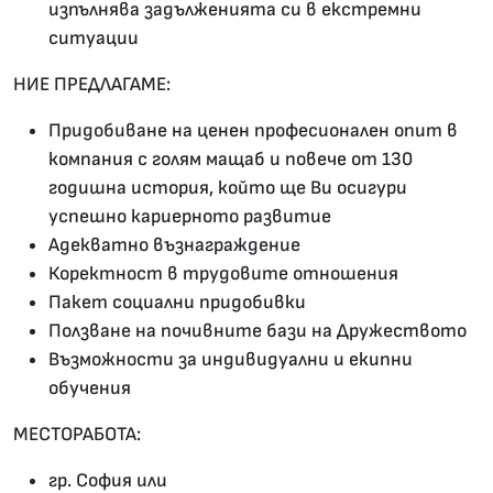
изпълнява задълженията си в екстремни
ситуации
НИЕ ПРЕДЛАГАМЕ:
Придобиване на ценен професионален опит в
компания с голям мащаб и повече от 130
годишна история, който ще Ви осигури
успешно кариерното развитие
Адекватно възнаграждение
Коректност в трудовите отношения
Пакет социални придобивки
Ползване на почивните бази на Дружеството
Възможности за индивидуални и екипни
обучения
МЕСТОРАБОТА:
гр. София или