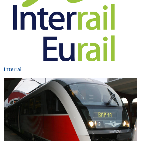
Interrail