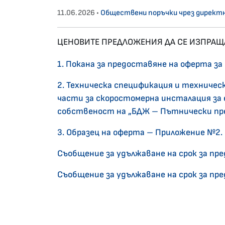
11.06.2026 •
Обществени поръчки чрез директн
ЦЕНОВИТЕ ПРЕДЛОЖЕНИЯ ДА СЕ ИЗПРАЩА
1. Покана за предоставяне на оферта за
2. Техническа спецификация и техническ
части за скоростомерна инсталация за 
собственост на „БДЖ – Пътнически пре
3. Образец на оферта – Приложение №2.
Съобщение за удължаване на срок за пре
Съобщение за удължаване на срок за пре