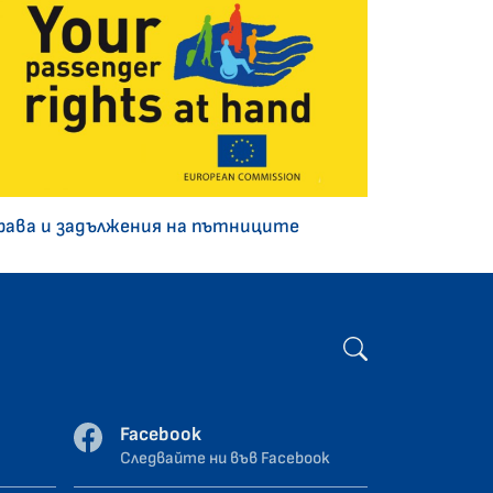
рава и задължения на пътниците
Facebook
Следвайте ни във Facebook