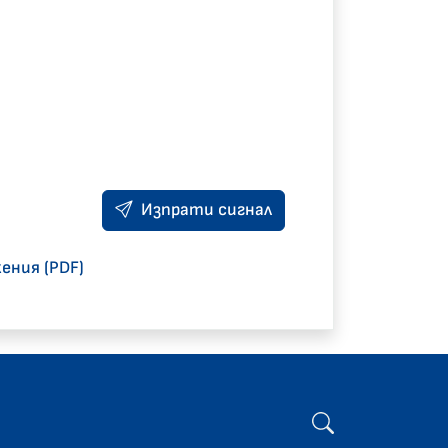
Изпрати сигнал
ения (PDF)