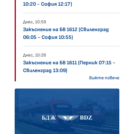
10:20 - София 12:17)
Днес, 10:59
Закъснение на БВ 1612 (Свиленград
06:05 - София 10:55)
Днес, 10:28
Закъснение на БВ 1611 (Перник 07:15 -
Свиленград 13:09)
Вижте повече