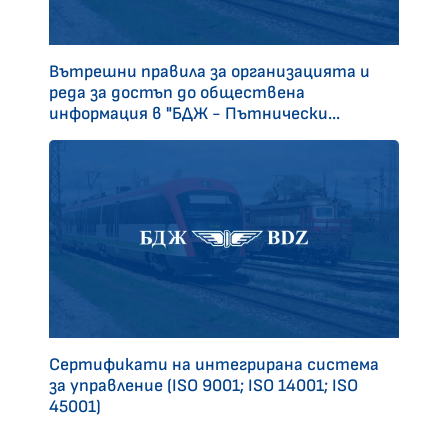
Вътрешни правила за организацията и
реда за достъп до обществена
информация в "БДЖ - Пътнически...
Сертификати на интегрирана система
за управление (ISO 9001; ISO 14001; ISO
45001)