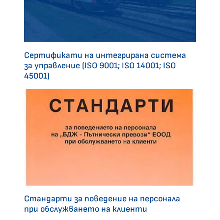
Сертификати на интегрирана система
за управление (ISO 9001; ISO 14001; ISO
45001)
Стандарти за поведение на персонала
при обслужването на клиенти