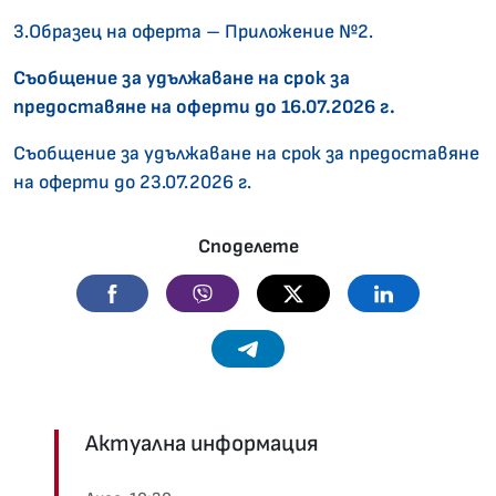
3.Образец на оферта – Приложение №2.
Съобщение за удължаване на срок за
предоставяне на оферти до 16.07.2026 г.
Съобщение за удължаване на срок за предоставяне
на оферти до 23.07.2026 г.
Споделете
Facebook
Viber
Twitter
Linkedin
Telegram
Актуална информация