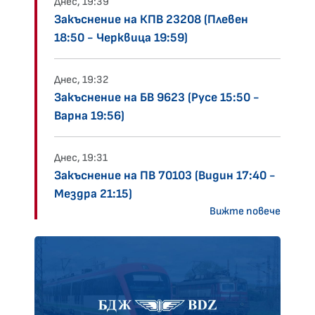
Днес, 19:39
Закъснение на КПВ 23208 (Плевен
18:50 - Черквица 19:59)
Днес, 19:32
Закъснение на БВ 9623 (Русе 15:50 -
Варна 19:56)
Днес, 19:31
Закъснение на ПВ 70103 (Видин 17:40 -
Мездра 21:15)
Вижте повече