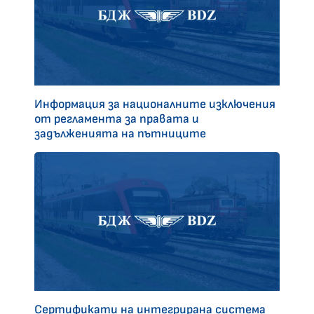
Информация за националните изключения
от регламента за правата и
задълженията на пътниците
Сертификати на интегрирана система