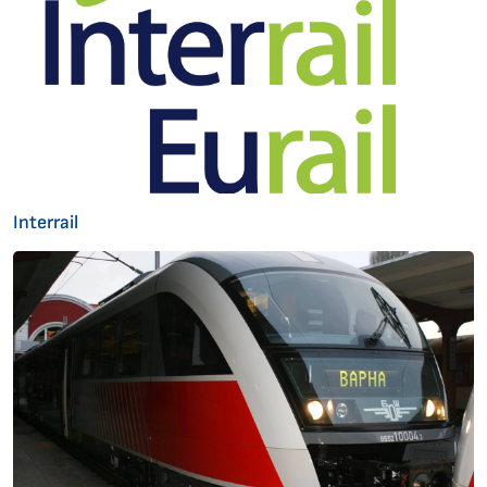
Interrail