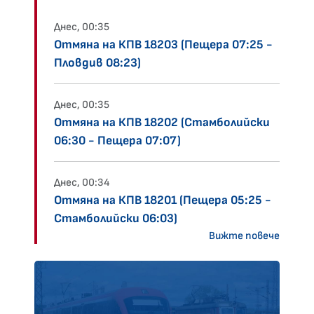
Днес, 00:35
Отмяна на КПВ 18203 (Пещера 07:25 -
Пловдив 08:23)
Днес, 00:35
Отмяна на КПВ 18202 (Стамболийски
06:30 - Пещера 07:07)
Днес, 00:34
Отмяна на КПВ 18201 (Пещера 05:25 -
Стамболийски 06:03)
Вижте повече