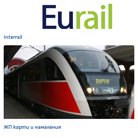
Interrail
ЖП карти и намаления