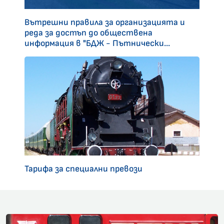
Вътрешни правила за организацията и
реда за достъп до обществена
информация в "БДЖ - Пътнически...
Тарифа за специални превози