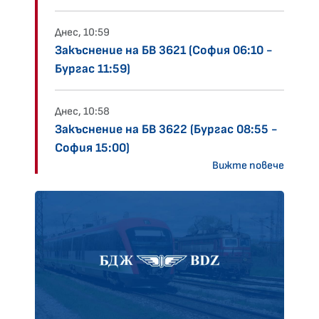
Днес, 10:59
Закъснение на БВ 3621 (София 06:10 -
Бургас 11:59)
Днес, 10:58
Закъснение на БВ 3622 (Бургас 08:55 -
София 15:00)
Вижте повече