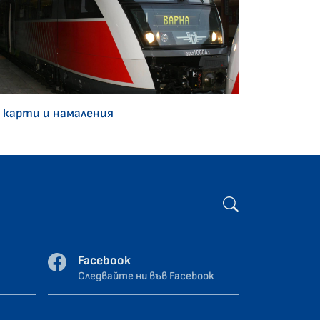
 карти и намаления
Facebook
Следвайте ни във Facebook