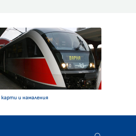
 карти и намаления