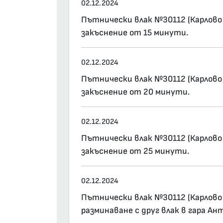
02.12.2024
Пътнически влак №30112 (Карлово 
закъснение от 15 минути.
02.12.2024
Пътнически влак №30112 (Карлово 0
закъснение от 20 минути.
02.12.2024
Пътнически влак №30112 (Карлово 
закъснение от 25 минути.
02.12.2024
Пътнически влак №30112 (Карлово 
разминаване с друг влак в гара Ан