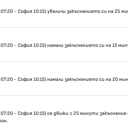
07:20 - София 10:15) увеличи закъснението си на 25 м
7:20 - София 10:15) намали закъснението си на 15 ми
07:20 - София 10:15) намали закъснението си на 20 ми
07:20 - София 10:15) се движи с 25 минути закъснение
тон.