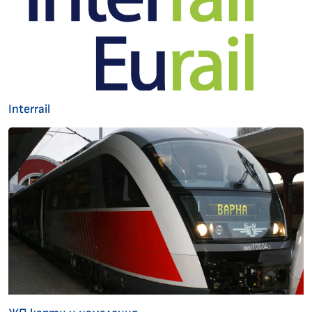
Interrail