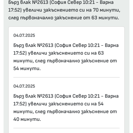
Бърз влак №2613 (София Север 10:21 - Варна
17:52) увеличи закъснението си на 70 минути,
след първоначално закъснение от 63 минути.
04.07.2025
Бърз влак №2613 (София Север 10:21 - Варна
17:52) увеличи закъснението си на 63
минути, след първоначално закъснение от
54 минути.
04.07.2025
Бърз влак №2613 (София Север 10:21 - Варна
17:52) увеличи закъснението си на 54
минути, след първоначално закъснение от
40 минути.