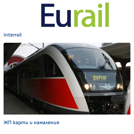
Interrail
ЖП карти и намаления