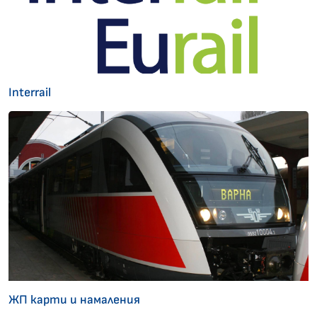
Interrail
ЖП карти и намаления