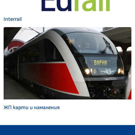
Interrail
ЖП карти и намаления