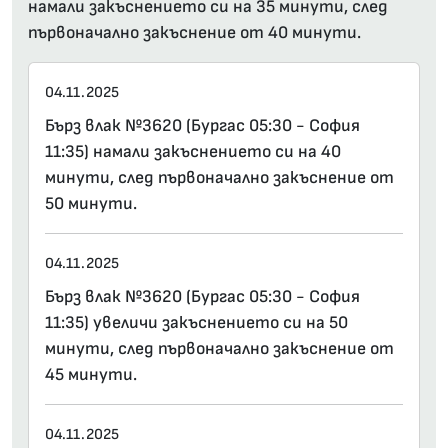
намали закъснението си на 35 минути, след
първоначално закъснение от 40 минути.
04.11.2025
Бърз влак №3620 (Бургас 05:30 - София
11:35) намали закъснението си на 40
минути, след първоначално закъснение от
50 минути.
04.11.2025
Бърз влак №3620 (Бургас 05:30 - София
11:35) увеличи закъснението си на 50
минути, след първоначално закъснение от
45 минути.
04.11.2025