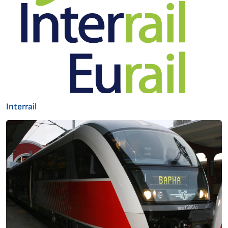
Interrail