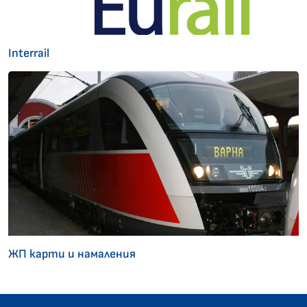
Interrail
ЖП карти и намаления