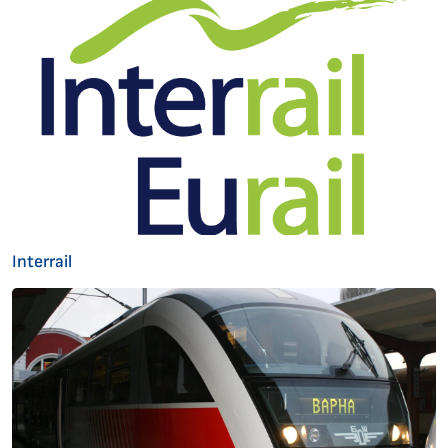
Interrail