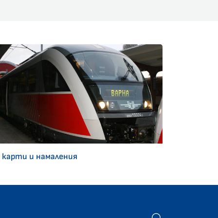
 карти и намаления