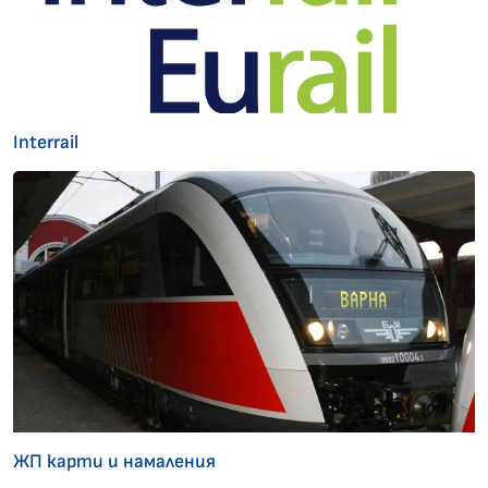
Interrail
ЖП карти и намаления