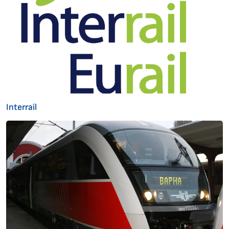
Interrail