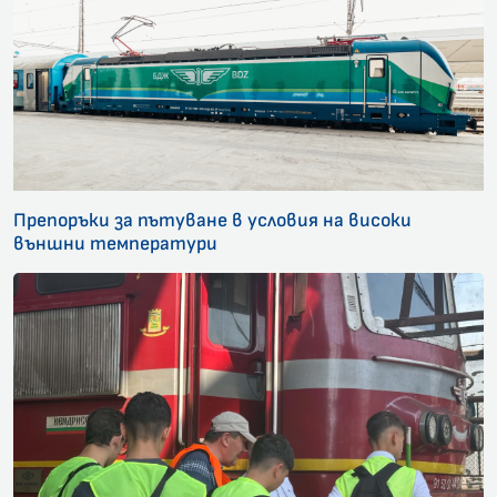
Препоръки за пътуване в условия на високи
външни температури