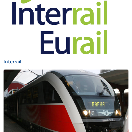
Interrail