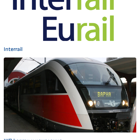
Interrail