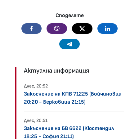
Споделете
Facebook
Viber
Twitter
Linkedin
Telegram
Актуална информация
Днес, 20:52
Закъснение на КПВ 71225 (Бойчиновци
20:20 - Берковица 21:15)
Днес, 20:51
Закъснение на БВ 6622 (Кюстендил
18:25 - София 21:11)