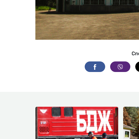
Сп
Facebook
Viber