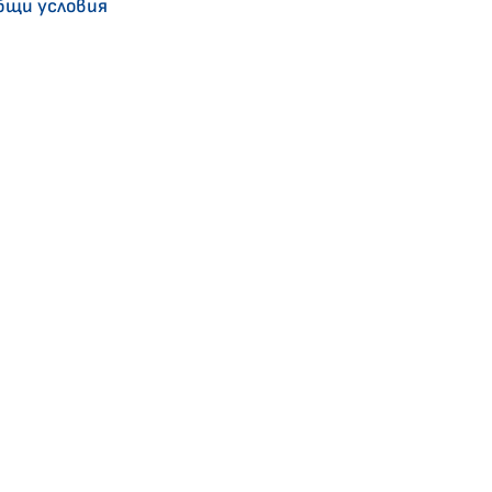
бщи условия