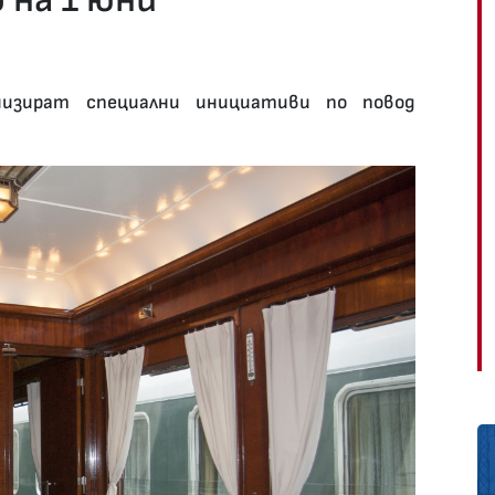
анизират специални инициативи по повод