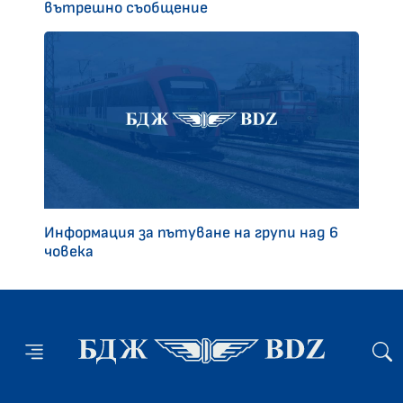
вътрешно съобщение
Информация за пътуване на групи над 6
човека