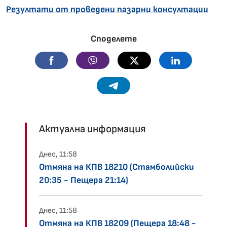
Резултати от проведени пазарни консултации
Споделете
Facebook
Viber
Twitter
Linkedin
Telegram
Актуална информация
Днес, 11:58
Отмяна на КПВ 18210 (Стамболийски
20:35 - Пещера 21:14)
Днес, 11:58
Отмяна на КПВ 18209 (Пещера 18:48 -