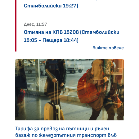
Стамболийски 19:27)
Днес, 11:57
Отмяна на КПВ 18208 (Стамболийски
18:05 - Пещера 18:44)
Вижте повече
Тарифа за превоз на пътници и ръчен
багаж по железопътния транспорт във